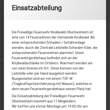
Einsatzabteilung
Die Freiwillige Feuerwehr Knüllwald-Oberbeisheim ist
eine von 14 Feuerwehren der Gemeinde Knüllwald. Ab
einer entsprechenden Schaden-/ Gefahrenlage
werden, durch die Zentrale Leitstelle Schwalm-Eder, die
entsprechenden Feuerwehren alarmiert. Unser
Feuerwehrgerätehaus befindet sich an der
Knüllwaldschänke im Ortskern. Alarmiert werden wir
von zwei Sirenen im Ort . Diese können von der
Leitstelle oder per Hand ausgelöst werden.
Ausgestattet sind wir mit einem TSF-W
(Tragkraftspritzenfahrzeug mit Wasser), welches in
dem neuen Feuerwehrgerätehaus seinen Platz hat.
Die Einsatzabteilung der Freiwilligen Feuerwehr
Oberbeisheim besteht aus 11 Mitgliedern.
Wir treffen uns immer Montags um 19:00 Uhr am